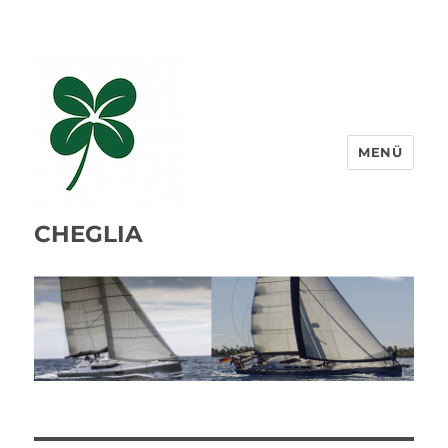
MENÜ
CHEGLIA