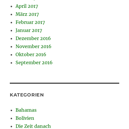
April 2017
März 2017
Februar 2017
Januar 2017
Dezember 2016
November 2016
Oktober 2016
September 2016
KATEGORIEN
Bahamas
Bolivien
Die Zeit danach