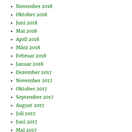
November 2018
Oktober 2018
Juni 2018
Mai 2018
April 2018
März 2018
Februar 2018
Januar 2018
Dezember 2017
November 2017
Oktober 2017
September 2017
August 2017
Juli 2017
Juni 2017
Mai 2017