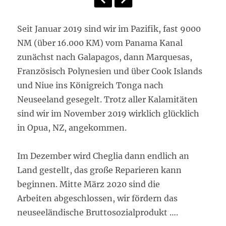
Seit Januar 2019 sind wir im Pazifik, fast 9000
NM (über 16.000 KM) vom Panama Kanal
zunächst nach Galapagos, dann Marquesas,
Französisch Polynesien und über Cook Islands
und Niue ins Königreich Tonga nach
Neuseeland gesegelt. Trotz aller Kalamitäten
sind wir im November 2019 wirklich glücklich
in Opua, NZ, angekommen.
Im Dezember wird Cheglia dann endlich an
Land gestellt, das große Reparieren kann
beginnen. Mitte März 2020 sind die
Arbeiten abgeschlossen, wir fördern das
neuseeländische Bruttosozialprodukt ….