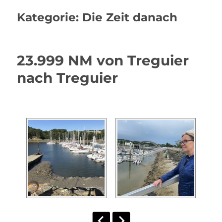
Kategorie:
Die Zeit danach
23.999 NM von Treguier
nach Treguier