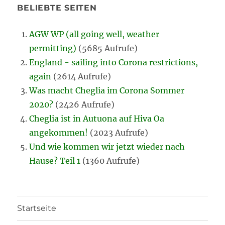
BELIEBTE SEITEN
AGW WP (all going well, weather
permitting)
(5685 Aufrufe)
England - sailing into Corona restrictions,
again
(2614 Aufrufe)
Was macht Cheglia im Corona Sommer
2020?
(2426 Aufrufe)
Cheglia ist in Autuona auf Hiva Oa
angekommen!
(2023 Aufrufe)
Und wie kommen wir jetzt wieder nach
Hause? Teil 1
(1360 Aufrufe)
Startseite