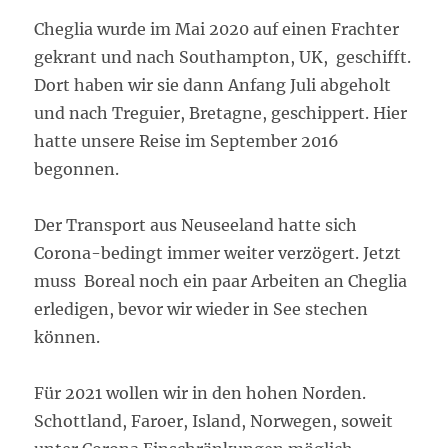
Cheglia wurde im Mai 2020 auf einen Frachter
gekrant und nach Southampton, UK, geschifft.
Dort haben wir sie dann Anfang Juli abgeholt
und nach Treguier, Bretagne, geschippert. Hier
hatte unsere Reise im September 2016
begonnen.
Der Transport aus Neuseeland hatte sich
Corona-bedingt immer weiter verzögert. Jetzt
muss Boreal noch ein paar Arbeiten an Cheglia
erledigen, bevor wir wieder in See stechen
können.
Für 2021 wollen wir in den hohen Norden.
Schottland, Faroer, Island, Norwegen, soweit