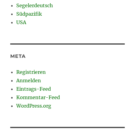
Segelerdeutsch
Südpazifik
USA
META
Registrieren
Anmelden
Eintrags-Feed
Kommentar-Feed
WordPress.org