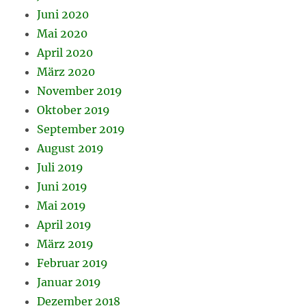
Juni 2020
Mai 2020
April 2020
März 2020
November 2019
Oktober 2019
September 2019
August 2019
Juli 2019
Juni 2019
Mai 2019
April 2019
März 2019
Februar 2019
Januar 2019
Dezember 2018