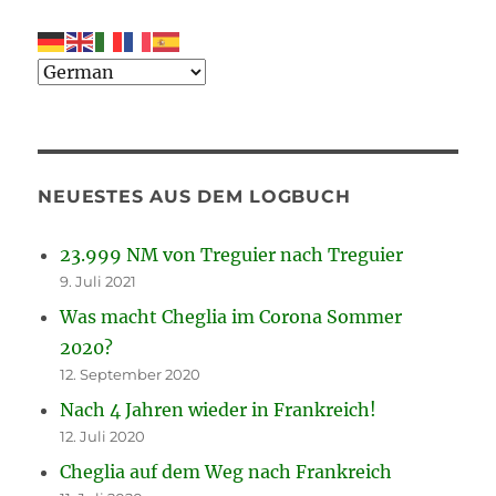
NEUESTES AUS DEM LOGBUCH
23.999 NM von Treguier nach Treguier
9. Juli 2021
Was macht Cheglia im Corona Sommer
2020?
12. September 2020
Nach 4 Jahren wieder in Frankreich!
12. Juli 2020
Cheglia auf dem Weg nach Frankreich