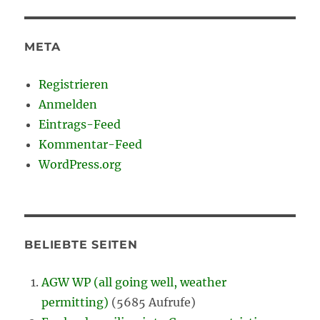
META
Registrieren
Anmelden
Eintrags-Feed
Kommentar-Feed
WordPress.org
BELIEBTE SEITEN
AGW WP (all going well, weather
permitting)
(5685 Aufrufe)