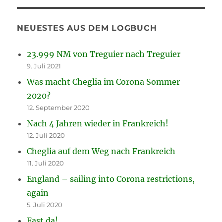
NEUESTES AUS DEM LOGBUCH
23.999 NM von Treguier nach Treguier
9. Juli 2021
Was macht Cheglia im Corona Sommer
2020?
12. September 2020
Nach 4 Jahren wieder in Frankreich!
12. Juli 2020
Cheglia auf dem Weg nach Frankreich
11. Juli 2020
England – sailing into Corona restrictions,
again
5. Juli 2020
Fast da!