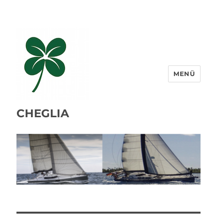
MENÜ
CHEGLIA