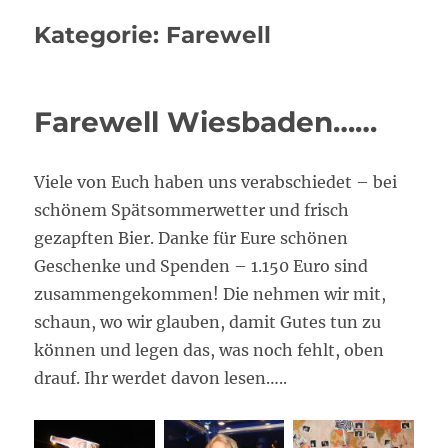
Kategorie:
Farewell
Farewell Wiesbaden……
Viele von Euch haben uns verabschiedet – bei
schönem Spätsommerwetter und frisch
gezapften Bier. Danke für Eure schönen
Geschenke und Spenden – 1.150 Euro sind
zusammengekommen! Die nehmen wir mit,
schaun, wo wir glauben, damit Gutes tun zu
können und legen das, was noch fehlt, oben
drauf. Ihr werdet davon lesen…..