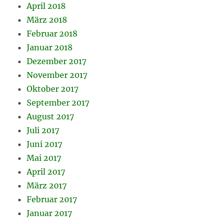
April 2018
März 2018
Februar 2018
Januar 2018
Dezember 2017
November 2017
Oktober 2017
September 2017
August 2017
Juli 2017
Juni 2017
Mai 2017
April 2017
März 2017
Februar 2017
Januar 2017