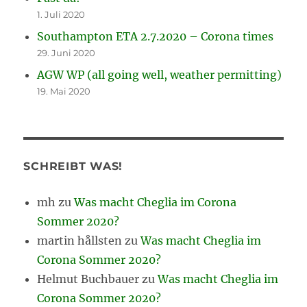
1. Juli 2020
Southampton ETA 2.7.2020 – Corona times
29. Juni 2020
AGW WP (all going well, weather permitting)
19. Mai 2020
SCHREIBT WAS!
mh
zu
Was macht Cheglia im Corona
Sommer 2020?
martin hållsten
zu
Was macht Cheglia im
Corona Sommer 2020?
Helmut Buchbauer
zu
Was macht Cheglia im
Corona Sommer 2020?