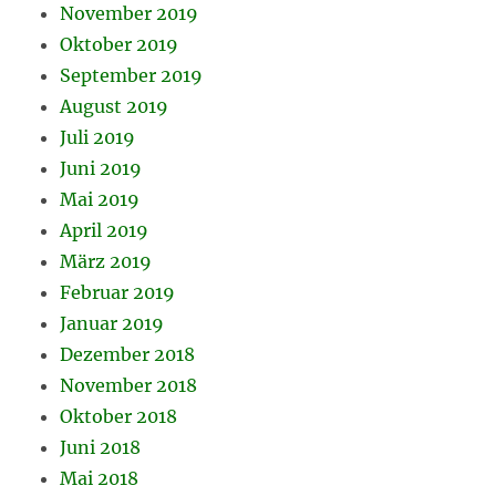
November 2019
Oktober 2019
September 2019
August 2019
Juli 2019
Juni 2019
Mai 2019
April 2019
März 2019
Februar 2019
Januar 2019
Dezember 2018
November 2018
Oktober 2018
Juni 2018
Mai 2018