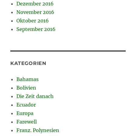
Dezember 2016
November 2016
Oktober 2016
September 2016
KATEGORIEN
Bahamas
Bolivien
Die Zeit danach
Ecuador
Europa
Farewell
Franz. Polynesien