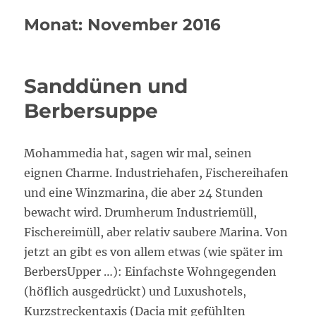
Monat:
November 2016
Sanddünen und
Berbersuppe
Mohammedia hat, sagen wir mal, seinen
eignen Charme. Industriehafen, Fischereihafen
und eine Winzmarina, die aber 24 Stunden
bewacht wird. Drumherum Industriemüll,
Fischereimüll, aber relativ saubere Marina. Von
jetzt an gibt es von allem etwas (wie später im
BerbersUpper …): Einfachste Wohngegenden
(höflich ausgedrückt) und Luxushotels,
Kurzstreckentaxis (Dacia mit gefühlten