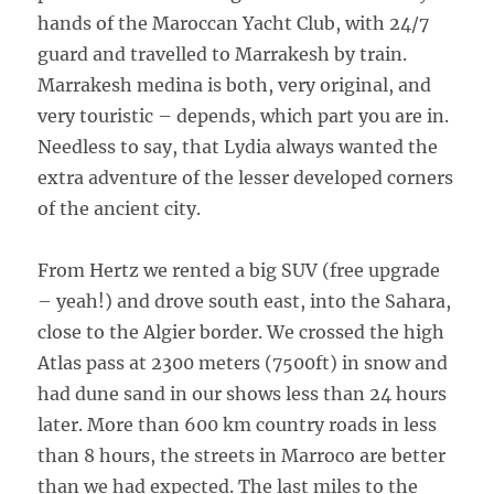
hands of the Maroccan Yacht Club, with 24/7
guard and travelled to Marrakesh by train.
Marrakesh medina is both, very original, and
very touristic – depends, which part you are in.
Needless to say, that Lydia always wanted the
extra adventure of the lesser developed corners
of the ancient city.
From Hertz we rented a big SUV (free upgrade
– yeah!) and drove south east, into the Sahara,
close to the Algier border. We crossed the high
Atlas pass at 2300 meters (7500ft) in snow and
had dune sand in our shows less than 24 hours
later. More than 600 km country roads in less
than 8 hours, the streets in Marroco are better
than we had expected. The last miles to the