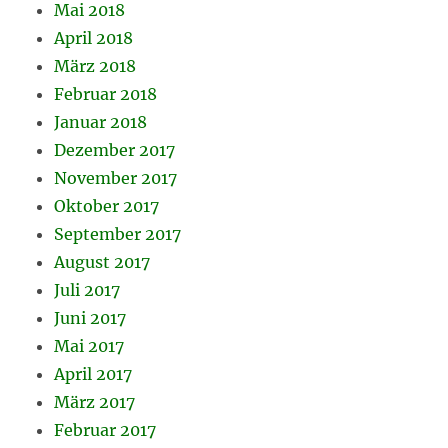
Mai 2018
April 2018
März 2018
Februar 2018
Januar 2018
Dezember 2017
November 2017
Oktober 2017
September 2017
August 2017
Juli 2017
Juni 2017
Mai 2017
April 2017
März 2017
Februar 2017