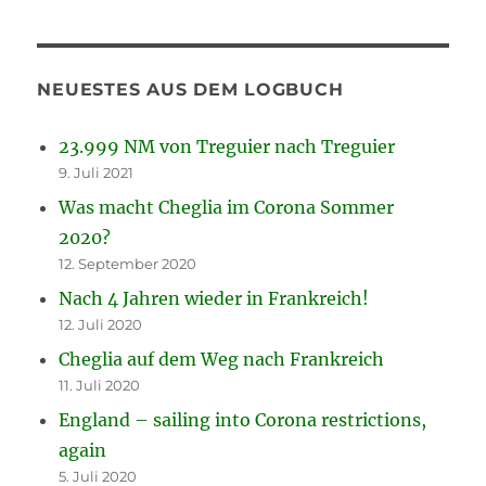
NEUESTES AUS DEM LOGBUCH
23.999 NM von Treguier nach Treguier
9. Juli 2021
Was macht Cheglia im Corona Sommer
2020?
12. September 2020
Nach 4 Jahren wieder in Frankreich!
12. Juli 2020
Cheglia auf dem Weg nach Frankreich
11. Juli 2020
England – sailing into Corona restrictions,
again
5. Juli 2020