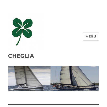
MENÜ
CHEGLIA