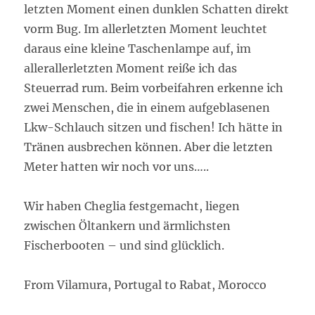
letzten Moment einen dunklen Schatten direkt
vorm Bug. Im allerletzten Moment leuchtet
daraus eine kleine Taschenlampe auf, im
allerallerletzten Moment reiße ich das
Steuerrad rum. Beim vorbeifahren erkenne ich
zwei Menschen, die in einem aufgeblasenen
Lkw-Schlauch sitzen und fischen! Ich hätte in
Tränen ausbrechen können. Aber die letzten
Meter hatten wir noch vor uns…..
Wir haben Cheglia festgemacht, liegen
zwischen Öltankern und ärmlichsten
Fischerbooten – und sind glücklich.
From Vilamura, Portugal to Rabat, Morocco