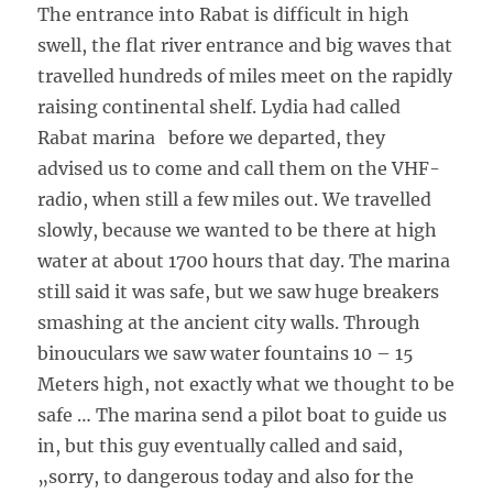
The entrance into Rabat is difficult in high
swell, the flat river entrance and big waves that
travelled hundreds of miles meet on the rapidly
raising continental shelf. Lydia had called
Rabat marina before we departed, they
advised us to come and call them on the VHF-
radio, when still a few miles out. We travelled
slowly, because we wanted to be there at high
water at about 1700 hours that day. The marina
still said it was safe, but we saw huge breakers
smashing at the ancient city walls. Through
binouculars we saw water fountains 10 – 15
Meters high, not exactly what we thought to be
safe … The marina send a pilot boat to guide us
in, but this guy eventually called and said,
„sorry, to dangerous today and also for the