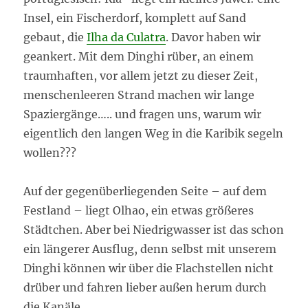
Insel, ein Fischerdorf, komplett auf Sand
gebaut, die
Ilha da Culatra
. Davor haben wir
geankert. Mit dem Dinghi rüber, an einem
traumhaften, vor allem jetzt zu dieser Zeit,
menschenleeren Strand machen wir lange
Spaziergänge….. und fragen uns, warum wir
eigentlich den langen Weg in die Karibik segeln
wollen???
Auf der gegenüberliegenden Seite – auf dem
Festland – liegt Olhao, ein etwas größeres
Städtchen. Aber bei Niedrigwasser ist das schon
ein längerer Ausflug, denn selbst mit unserem
Dinghi können wir über die Flachstellen nicht
drüber und fahren lieber außen herum durch
die Kanäle.