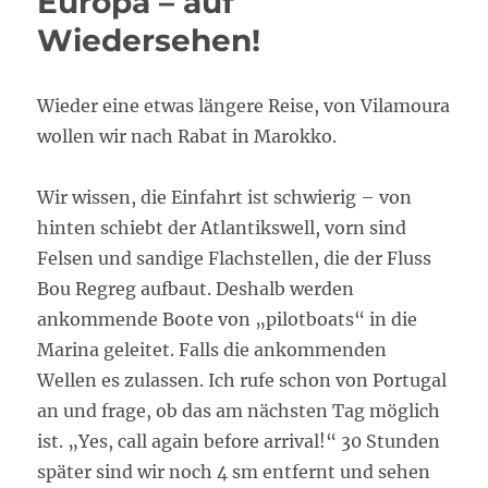
Europa – auf
Wiedersehen!
Wieder eine etwas längere Reise, von Vilamoura
wollen wir nach Rabat in Marokko.
Wir wissen, die Einfahrt ist schwierig – von
hinten schiebt der Atlantikswell, vorn sind
Felsen und sandige Flachstellen, die der Fluss
Bou Regreg aufbaut. Deshalb werden
ankommende Boote von „pilotboats“ in die
Marina geleitet. Falls die ankommenden
Wellen es zulassen. Ich rufe schon von Portugal
an und frage, ob das am nächsten Tag möglich
ist. „Yes, call again before arrival!“ 30 Stunden
später sind wir noch 4 sm entfernt und sehen