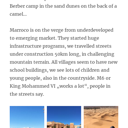
Berber camp in the sand dunes on the back of a
camel…
Marroco is on the verge from underdeveloped
to emerging market. They started huge
infrastructure programs, we travelled streets
under construction 50km long, in challenging
mountain terrain. All villages seem to have new
school buildings, we see lots of children and
young people, also in the countryside. M6 or
King Mohammed VI „works a lot“, people in
the streets say.