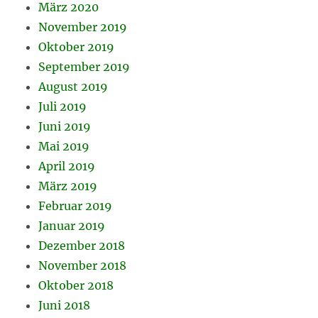
März 2020
November 2019
Oktober 2019
September 2019
August 2019
Juli 2019
Juni 2019
Mai 2019
April 2019
März 2019
Februar 2019
Januar 2019
Dezember 2018
November 2018
Oktober 2018
Juni 2018