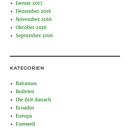
Januar 2017
Dezember 2016
November 2016
Oktober 2016
September 2016
KATEGORIEN
Bahamas
Bolivien
Die Zeit danach
Ecuador
Europa
Farewell