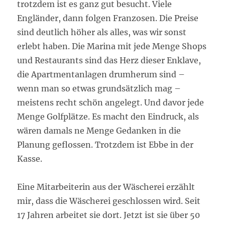
trotzdem ist es ganz gut besucht. Viele
Engländer, dann folgen Franzosen. Die Preise
sind deutlich höher als alles, was wir sonst
erlebt haben. Die Marina mit jede Menge Shops
und Restaurants sind das Herz dieser Enklave,
die Apartmentanlagen drumherum sind –
wenn man so etwas grundsätzlich mag –
meistens recht schön angelegt. Und davor jede
Menge Golfplätze. Es macht den Eindruck, als
wären damals ne Menge Gedanken in die
Planung geflossen. Trotzdem ist Ebbe in der
Kasse.
Eine Mitarbeiterin aus der Wäscherei erzählt
mir, dass die Wäscherei geschlossen wird. Seit
17 Jahren arbeitet sie dort. Jetzt ist sie über 50