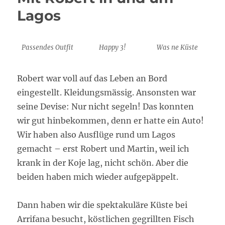
Karibik?
Lagos
Passendes Outfit
Happy 3!
Was ne Küste
Robert war voll auf das Leben an Bord
eingestellt. Kleidungsmässig. Ansonsten war
seine Devise: Nur nicht segeln! Das konnten
wir gut hinbekommen, denn er hatte ein Auto!
Wir haben also Ausflüge rund um Lagos
gemacht – erst Robert und Martin, weil ich
krank in der Koje lag, nicht schön. Aber die
beiden haben mich wieder aufgepäppelt.
Dann haben wir die spektakuläre Küste bei
Arrifana besucht, köstlichen gegrillten Fisch