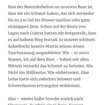
Eine der Besonderheiten an unserem Boot ist,
dass wir ein Schwert haben, das sich entweder
bis zu 3 m tief ins Wasser tauchen oder ganz
einklappen lässt. Schon auf der Route von
Lagos nach Culatra hatten wir festgestellt, dass
es auf halbem Weg festsaß. In unserer schönen
Ankerbucht konnte Martin seinen neuen
Taucheranzug ausprobieren: Wir – er unter
Wasser, ich auf dem Boot – haben mit allen
Mitteln versucht das Schwert zu befreien. Nix.
Nicht ein Millimeter. Wie einbetoniert. Eine
Leine hatte sich zwischen Schwert und
Schwertkasten rettungslos verklemmt.
Also – wieder halbe Strecke zurück nach