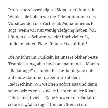
Peter, shorebased digital Skipper, hilft uns. In
Windeseile haben wir die Telefonnummer des
Vorsitzenden des Yachtclub Mohammedia. Er
sagt, wenn wir nur wenig Tiefgang haben (wir
können das Schwert wieder hochziehen!),
findet er einen Platz für uns. Yeaahhhhh!
Die Anfahrt im Dunkeln ist unsere bisher beste
Teamleistung, aber hoch anspannend – Martin
„Radarauge“ sieht ein Fischerboot ganz nah
auf uns zukommen, aber nur auf dem
Radarschirm. Wir weichen sofort aus und dann
sehen wir es erst, zuviele Lichter an der Küste.
Fehlte nicht viel….. Ganz kurz vor der Einfahrt
sehe ich „Adlerauge“ (bin am Steuer) im