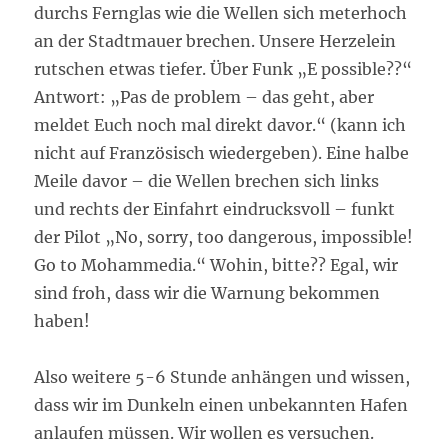
durchs Fernglas wie die Wellen sich meterhoch
an der Stadtmauer brechen. Unsere Herzelein
rutschen etwas tiefer. Über Funk „E possible??“
Antwort: „Pas de problem – das geht, aber
meldet Euch noch mal direkt davor.“ (kann ich
nicht auf Französisch wiedergeben). Eine halbe
Meile davor – die Wellen brechen sich links
und rechts der Einfahrt eindrucksvoll – funkt
der Pilot „No, sorry, too dangerous, impossible!
Go to Mohammedia.“ Wohin, bitte?? Egal, wir
sind froh, dass wir die Warnung bekommen
haben!
Also weitere 5-6 Stunde anhängen und wissen,
dass wir im Dunkeln einen unbekannten Hafen
anlaufen müssen. Wir wollen es versuchen.