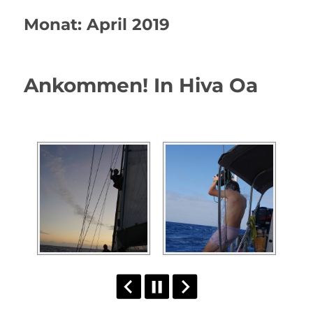
Monat:
April 2019
Ankommen! In Hiva Oa