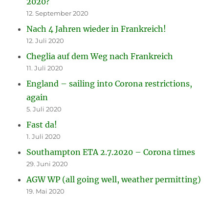
2020?
12. September 2020
Nach 4 Jahren wieder in Frankreich!
12. Juli 2020
Cheglia auf dem Weg nach Frankreich
11. Juli 2020
England – sailing into Corona restrictions,
again
5. Juli 2020
Fast da!
1. Juli 2020
Southampton ETA 2.7.2020 – Corona times
29. Juni 2020
AGW WP (all going well, weather permitting)
19. Mai 2020