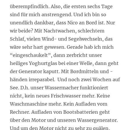
überempfindlich. Also, die ersten sechs Tage
sind für mich anstrengend. Und ich bin so
unendlich dankbar, dass Nico an Bord ist. Nur
wir beide? Mit Nachtwachen, schlechtem
Schlaf, vielen Wind- und Segelwechseln, das
wäre sehr hart gewesen. Gerade hab ich mich
“eingeschaukelt”, dann zerbricht unser
heiliges Yoghurtglas bei einer Welle, dann geht
der Generator kaputt. Mit Bordmitteln und -
händen irreparabel.
Und noch zwei Wochen auf
See. D.h. unser Wassermacher funktioniert
nicht, kein neues Frischwasser mehr. Keine
Waschmaschine mehr. Kein Aufladen vom
Rechner. Aufladen von Bootsbatterien geht
über den Motor und unseren Wassergenerator.
Und um den Motor nicht zu sehr zu quälen,