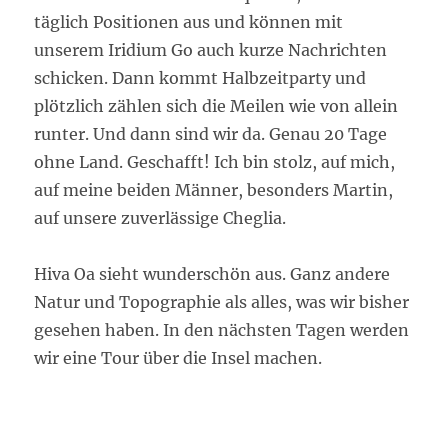
täglich Positionen aus und können mit
unserem Iridium Go auch kurze Nachrichten
schicken. Dann kommt Halbzeitparty und
plötzlich zählen sich die Meilen wie von allein
runter. Und dann sind wir da. Genau 20 Tage
ohne Land. Geschafft! Ich bin stolz, auf mich,
auf meine beiden Männer, besonders Martin,
auf unsere zuverlässige Cheglia.
Hiva Oa sieht wunderschön aus. Ganz andere
Natur und Topographie als alles, was wir bisher
gesehen haben. In den nächsten Tagen werden
wir eine Tour über die Insel machen.