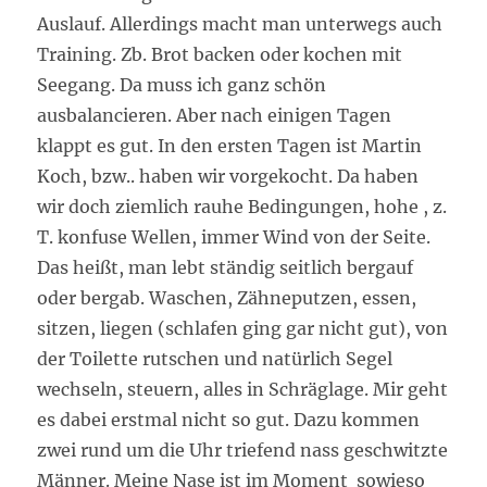
Auslauf. Allerdings macht man unterwegs auch
Training. Zb. Brot backen oder kochen mit
Seegang. Da muss ich ganz schön
ausbalancieren. Aber nach einigen Tagen
klappt es gut. In den ersten Tagen ist Martin
Koch, bzw.. haben wir vorgekocht. Da haben
wir doch ziemlich rauhe Bedingungen, hohe , z.
T. konfuse Wellen, immer Wind von der Seite.
Das heißt, man lebt ständig seitlich bergauf
oder bergab. Waschen, Zähneputzen, essen,
sitzen, liegen (schlafen ging gar nicht gut), von
der Toilette rutschen und natürlich Segel
wechseln, steuern, alles in Schräglage. Mir geht
es dabei erstmal nicht so gut. Dazu kommen
zwei rund um die Uhr triefend nass geschwitzte
Männer. Meine Nase ist im Moment sowieso