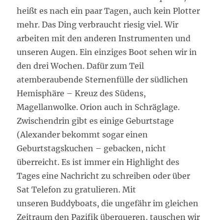
heißt es nach ein paar Tagen, auch kein Plotter
mehr. Das Ding verbraucht riesig viel. Wir
arbeiten mit den anderen Instrumenten und
unseren Augen. Ein einziges Boot sehen wir in
den drei Wochen. Dafür zum Teil
atemberaubende Sternenfülle der südlichen
Hemisphäre – Kreuz des Südens,
Magellanwolke. Orion auch in Schräglage.
Zwischendrin gibt es einige Geburtstage
(Alexander bekommt sogar einen
Geburtstagskuchen – gebacken, nicht
überreicht. Es ist immer ein Highlight des
Tages eine Nachricht zu schreiben oder über
Sat Telefon zu gratulieren. Mit
unseren Buddyboats, die ungefähr im gleichen
Zeitraum den Pazifik überqueren, tauschen wir