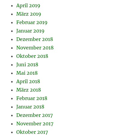
April 2019
März 2019
Februar 2019
Januar 2019
Dezember 2018
November 2018
Oktober 2018
Juni 2018
Mai 2018
April 2018
März 2018
Februar 2018
Januar 2018
Dezember 2017
November 2017
Oktober 2017