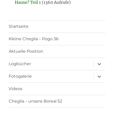
Hause? Teil 1
(1360 Aufrufe)
Startseite
Kleine Cheglia – Pogo 36
Aktuelle Position
Unterme
Logbücher
öffnen
Unterme
Fotogalerie
öffnen
Videos
Cheglia – unsere Boreal 52