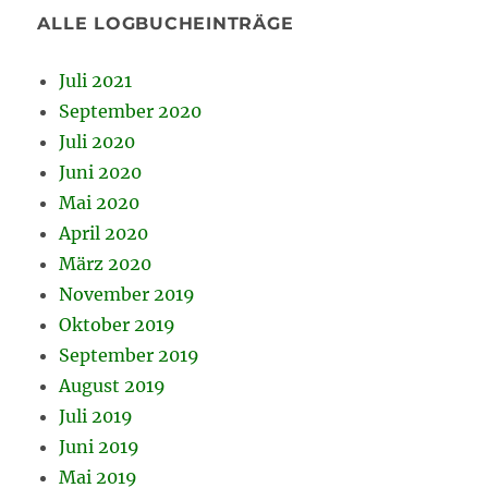
ALLE LOGBUCHEINTRÄGE
Juli 2021
September 2020
Juli 2020
Juni 2020
Mai 2020
April 2020
März 2020
November 2019
Oktober 2019
September 2019
August 2019
Juli 2019
Juni 2019
Mai 2019