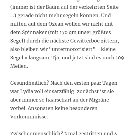
(immer ist der Baum auf der verkehrten Seite
…) gerade nicht mehr segeln können. Und
mitten auf dem Ozean wollen wir nicht mit
dem Spinnaker (mit 170 qm unser größtes
Segel) durch die nächste Gewitterböe zittern,
also bleiben wir “untermotorisiert” = kleine
Segel = langsam. Tja, und jetzt sind es noch 109
Meilen.
Gesundheitlich? Nach den ersten paar Tagen
war Lydia voll einsatzfähig, zunächst ist sie
aber immer so haarscharf an der Migräne
vorbei. Ansonsten keine besonderen
Vorkommnisse.
Zwischenmenschlich? 3 mal gestritten und 4