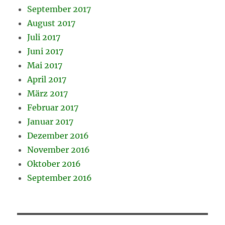
September 2017
August 2017
Juli 2017
Juni 2017
Mai 2017
April 2017
März 2017
Februar 2017
Januar 2017
Dezember 2016
November 2016
Oktober 2016
September 2016