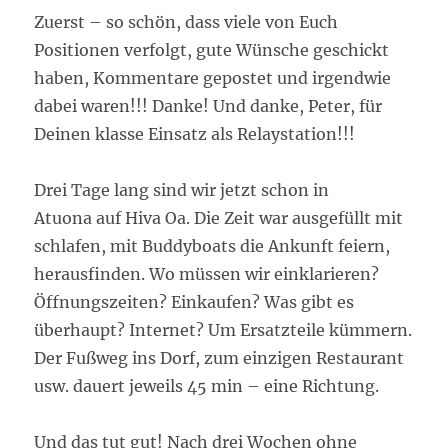
Zuerst – so schön, dass viele von Euch
Positionen verfolgt, gute Wünsche geschickt
haben, Kommentare gepostet und irgendwie
dabei waren!!! Danke! Und danke, Peter, für
Deinen klasse Einsatz als Relaystation!!!
Drei Tage lang sind wir jetzt schon in
Atuona auf Hiva Oa. Die Zeit war ausgefüllt mit
schlafen, mit Buddyboats die Ankunft feiern,
herausfinden. Wo müssen wir einklarieren?
Öffnungszeiten? Einkaufen? Was gibt es
überhaupt? Internet? Um Ersatzteile kümmern.
Der Fußweg ins Dorf, zum einzigen Restaurant
usw. dauert jeweils 45 min – eine Richtung.
Und das tut gut! Nach drei Wochen ohne