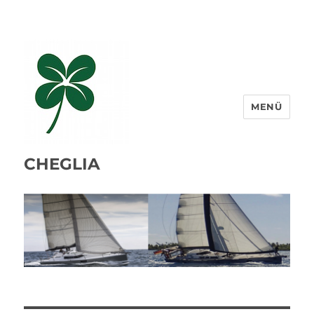
MENÜ
CHEGLIA