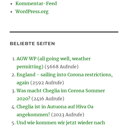
Kommentar-Feed
WordPress.org
BELIEBTE SEITEN
AGW WP (all going well, weather
permitting)
(5668 Aufrufe)
England - sailing into Corona restrictions,
again
(2592 Aufrufe)
Was macht Cheglia im Corona Sommer
2020?
(2416 Aufrufe)
Cheglia ist in Autuona auf Hiva Oa
angekommen!
(2023 Aufrufe)
Und wie kommen wir jetzt wieder nach