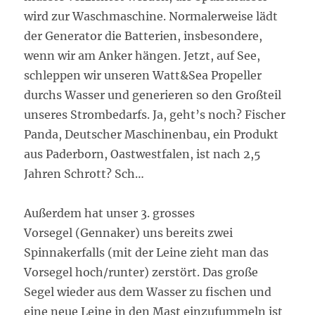
wird zur Waschmaschine. Normalerweise lädt
der Generator die Batterien, insbesondere,
wenn wir am Anker hängen. Jetzt, auf See,
schleppen wir unseren Watt&Sea Propeller
durchs Wasser und generieren so den Großteil
unseres Strombedarfs. Ja, geht’s noch? Fischer
Panda, Deutscher Maschinenbau, ein Produkt
aus Paderborn, Oastwestfalen, ist nach 2,5
Jahren Schrott? Sch…
Außerdem hat unser 3. grosses
Vorsegel (Gennaker) uns bereits zwei
Spinnakerfalls (mit der Leine zieht man das
Vorsegel hoch/runter) zerstört. Das große
Segel wieder aus dem Wasser zu fischen und
eine neue Leine in den Mast einzufummeln ist