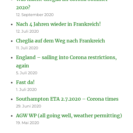
2020?
12. September 2020
Nach 4 Jahren wieder in Frankreich!
12. Juli 2020
Cheglia auf dem Weg nach Frankreich
11. Juli 2020
England – sailing into Corona restrictions,
again
5. Juli 2020
Fast da!
1. Juli 2020
Southampton ETA 2.7.2020 – Corona times
29. Juni 2020
AGW WP (all going well, weather permitting)
19. Mai 2020