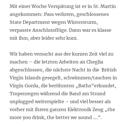
Mit einer Woche Verspätung ist er in St. Martin
angekommen: Pass verloren, geschlossenes
State Department wegen Wintersturm,
verpasste Anschlussflüge. Dann war es klasse
mit ihm, aber leider sehr kurz.
Wir haben versucht aus der kurzen Zeit viel zu
machen – die letzten Arbeiten an Cheglia
abgeschlossen, die nächste Nacht in die British
Virgin Islands gesegelt, schwimmen/tauchen in
Virgin Gorda, die berühmten „Baths“erkundet,
Tropenregen während die Band am Strand
unplugged weiterspielte – und viel besser als
vorher mit ihrem ganzen Elektronik Zeug „the
more you drink, the better we sound ….“.