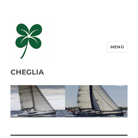
MENÜ
CHEGLIA