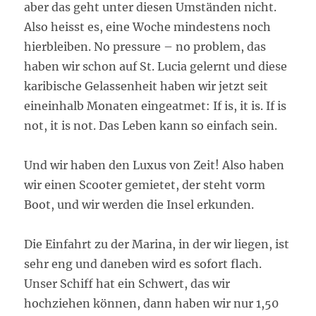
aber das geht unter diesen Umständen nicht.
Also heisst es, eine Woche mindestens noch
hierbleiben. No pressure – no problem, das
haben wir schon auf St. Lucia gelernt und diese
karibische Gelassenheit haben wir jetzt seit
eineinhalb Monaten eingeatmet: If is, it is. If is
not, it is not. Das Leben kann so einfach sein.
Und wir haben den Luxus von Zeit! Also haben
wir einen Scooter gemietet, der steht vorm
Boot, und wir werden die Insel erkunden.
Die Einfahrt zu der Marina, in der wir liegen, ist
sehr eng und daneben wird es sofort flach.
Unser Schiff hat ein Schwert, das wir
hochziehen können, dann haben wir nur 1,50