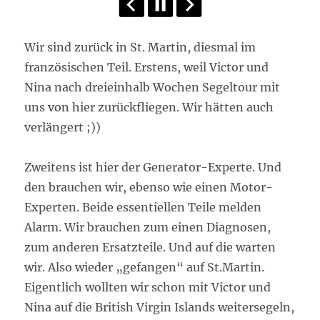
Wir sind zurück in St. Martin, diesmal im
französischen Teil. Erstens, weil Victor und
Nina nach dreieinhalb Wochen Segeltour mit
uns von hier zurückfliegen. Wir hätten auch
verlängert ;))
Zweitens ist hier der Generator-Experte. Und
den brauchen wir, ebenso wie einen Motor-
Experten. Beide essentiellen Teile melden
Alarm. Wir brauchen zum einen Diagnosen,
zum anderen Ersatzteile. Und auf die warten
wir. Also wieder „gefangen“ auf St.Martin.
Eigentlich wollten wir schon mit Victor und
Nina auf die British Virgin Islands weitersegeln,