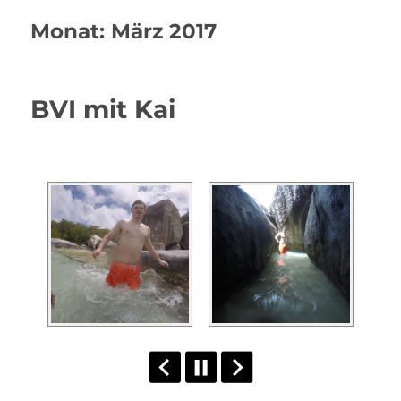
Monat:
März 2017
BVI mit Kai