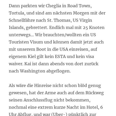
Dann parkten wir Cheglia in Road Town,
Tortula, und sind am nächsten Morgen mit der
Schnellfähre nach St. Thomas, US Virgin
Islands, gebrettert. Endlich mal mit 25 Knoten
unterwegs… Wir brauchten/wollten ein US
Touristen Visum und können damit jetzt auch
mit unserem Boot in die USA einreisen, auf
eigenem Kiel gilt kein ESTA und kein visa
waiver. Kai ist dann abends von dort zurück
nach Washington abgeflogen.
Als wäre die Hinreise nicht schon blöd genug
gewesen, hat der Arme auch auf dem Rückweg
seinen Anschlussflug nicht bekommen,
nochmal eine extrem kurze Nacht im Hotel, 6
Uhr Abflug, und war (Uber-) pünktlich zur