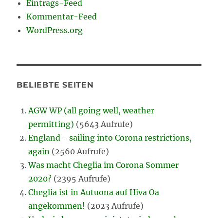
Eintrags-Feed
Kommentar-Feed
WordPress.org
BELIEBTE SEITEN
AGW WP (all going well, weather
permitting)
(5643 Aufrufe)
England - sailing into Corona restrictions,
again
(2560 Aufrufe)
Was macht Cheglia im Corona Sommer
2020?
(2395 Aufrufe)
Cheglia ist in Autuona auf Hiva Oa
angekommen!
(2023 Aufrufe)