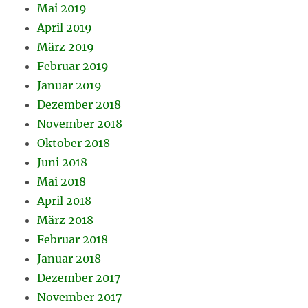
Mai 2019
April 2019
März 2019
Februar 2019
Januar 2019
Dezember 2018
November 2018
Oktober 2018
Juni 2018
Mai 2018
April 2018
März 2018
Februar 2018
Januar 2018
Dezember 2017
November 2017