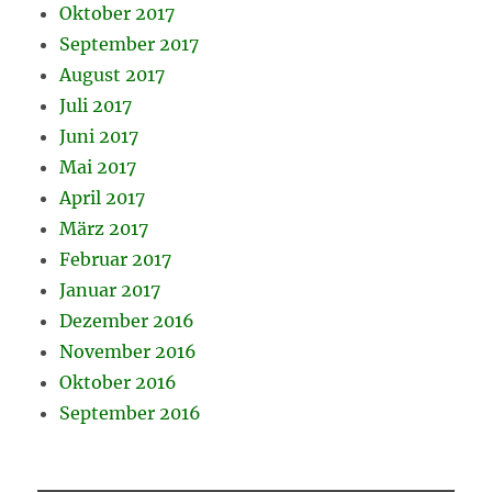
Oktober 2017
September 2017
August 2017
Juli 2017
Juni 2017
Mai 2017
April 2017
März 2017
Februar 2017
Januar 2017
Dezember 2016
November 2016
Oktober 2016
September 2016