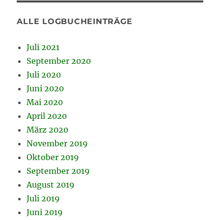
ALLE LOGBUCHEINTRÄGE
Juli 2021
September 2020
Juli 2020
Juni 2020
Mai 2020
April 2020
März 2020
November 2019
Oktober 2019
September 2019
August 2019
Juli 2019
Juni 2019