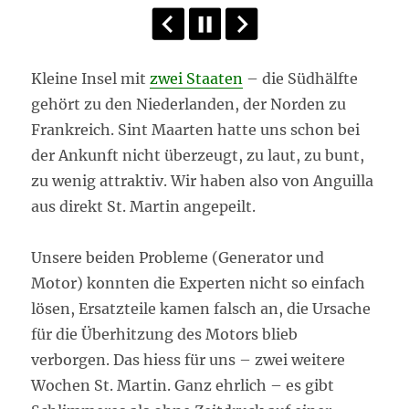
Kleine Insel mit
zwei Staaten
– die Südhälfte
gehört zu den Niederlanden, der Norden zu
Frankreich. Sint Maarten hatte uns schon bei
der Ankunft nicht überzeugt, zu laut, zu bunt,
zu wenig attraktiv. Wir haben also von Anguilla
aus direkt St. Martin angepeilt.
Unsere beiden Probleme (Generator und
Motor) konnten die Experten nicht so einfach
lösen, Ersatzteile kamen falsch an, die Ursache
für die Überhitzung des Motors blieb
verborgen. Das hiess für uns – zwei weitere
Wochen St. Martin. Ganz ehrlich – es gibt