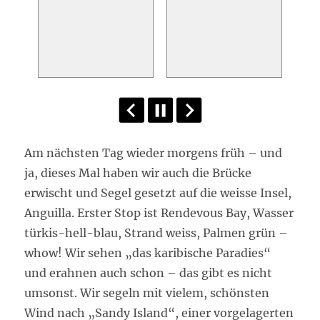
Am nächsten Tag wieder morgens früh – und
ja, dieses Mal haben wir auch die Brücke
erwischt und Segel gesetzt auf die weisse Insel,
Anguilla. Erster Stop ist Rendevous Bay, Wasser
türkis-hell-blau, Strand weiss, Palmen grün –
whow! Wir sehen „das karibische Paradies“
und erahnen auch schon – das gibt es nicht
umsonst. Wir segeln mit vielem, schönsten
Wind nach „Sandy Island“, einer vorgelagerten