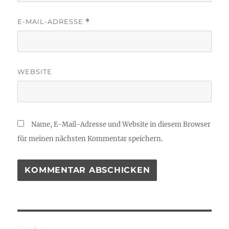
E-MAIL-ADRESSE
*
WEBSITE
Name, E-Mail-Adresse und Website in diesem Browser
für meinen nächsten Kommentar speichern.
Beitragsnavigation