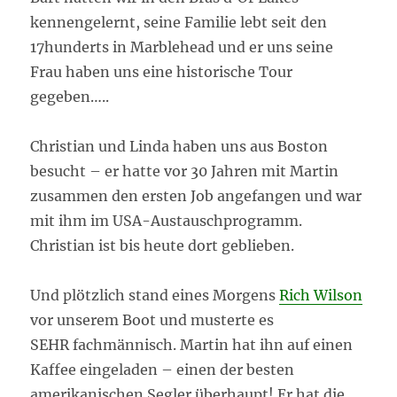
kennengelernt, seine Familie lebt seit den
17hunderts in Marblehead und er uns seine
Frau haben uns eine historische Tour
gegeben…..
Christian und Linda haben uns aus Boston
besucht – er hatte vor 30 Jahren mit Martin
zusammen den ersten Job angefangen und war
mit ihm im USA-Austauschprogramm.
Christian ist bis heute dort geblieben.
Und plötzlich stand eines Morgens
Rich Wilson
vor unserem Boot und musterte es
SEHR fachmännisch. Martin hat ihn auf einen
Kaffee eingeladen – einen der besten
amerikanischen Segler überhaupt! Er hat die