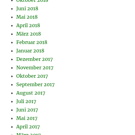
Juni 2018
Mai 2018
April 2018
März 2018
Februar 2018
Januar 2018
Dezember 2017
November 2017
Oktober 2017
September 2017
August 2017
Juli 2017
Juni 2017
Mai 2017
April 2017
März 2017