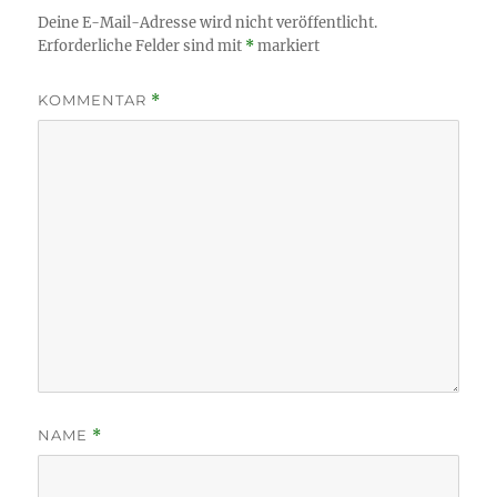
Deine E-Mail-Adresse wird nicht veröffentlicht.
Erforderliche Felder sind mit
*
markiert
KOMMENTAR
*
NAME
*