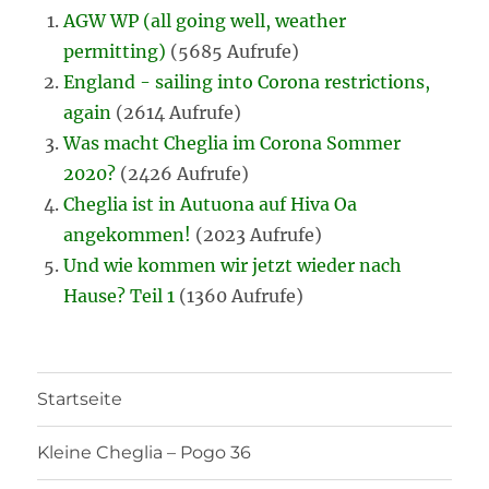
AGW WP (all going well, weather
permitting)
(5685 Aufrufe)
England - sailing into Corona restrictions,
again
(2614 Aufrufe)
Was macht Cheglia im Corona Sommer
2020?
(2426 Aufrufe)
Cheglia ist in Autuona auf Hiva Oa
angekommen!
(2023 Aufrufe)
Und wie kommen wir jetzt wieder nach
Hause? Teil 1
(1360 Aufrufe)
Startseite
Kleine Cheglia – Pogo 36