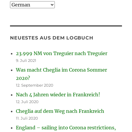
NEUESTES AUS DEM LOGBUCH
23.999 NM von Treguier nach Treguier
9. Juli 2021
Was macht Cheglia im Corona Sommer
2020?
12. September 2020
Nach 4 Jahren wieder in Frankreich!
12. Juli 2020
Cheglia auf dem Weg nach Frankreich
11. Juli 2020
England – sailing into Corona restrictions,