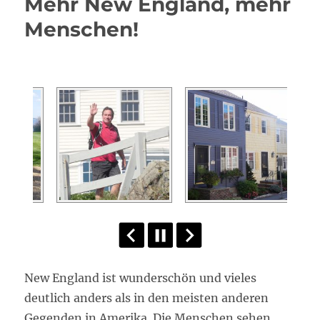
Mehr New England, mehr
Menschen!
New England ist wunderschön und vieles
deutlich anders als in den meisten anderen
Gegenden in Amerika. Die Menschen sehen