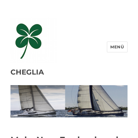
MENÜ
CHEGLIA