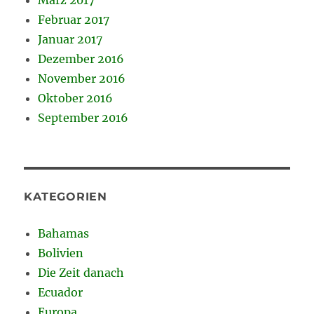
Februar 2017
Januar 2017
Dezember 2016
November 2016
Oktober 2016
September 2016
KATEGORIEN
Bahamas
Bolivien
Die Zeit danach
Ecuador
Europa