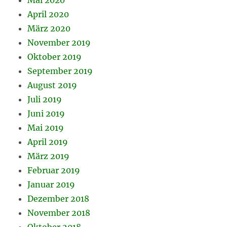
April 2020
März 2020
November 2019
Oktober 2019
September 2019
August 2019
Juli 2019
Juni 2019
Mai 2019
April 2019
März 2019
Februar 2019
Januar 2019
Dezember 2018
November 2018
Oktober 2018