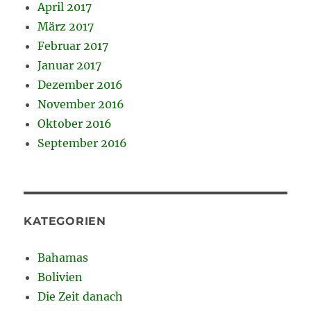
April 2017
März 2017
Februar 2017
Januar 2017
Dezember 2016
November 2016
Oktober 2016
September 2016
KATEGORIEN
Bahamas
Bolivien
Die Zeit danach