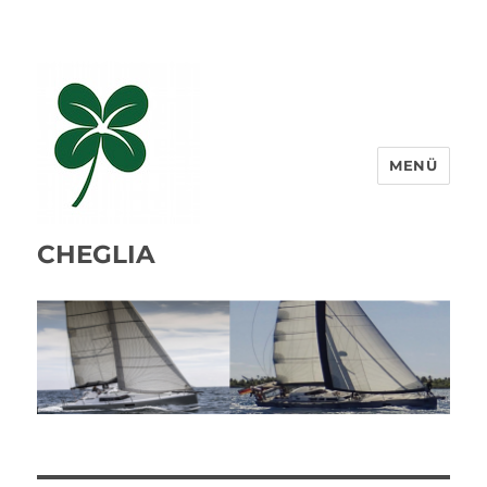
MENÜ
CHEGLIA