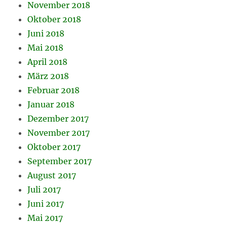
November 2018
Oktober 2018
Juni 2018
Mai 2018
April 2018
März 2018
Februar 2018
Januar 2018
Dezember 2017
November 2017
Oktober 2017
September 2017
August 2017
Juli 2017
Juni 2017
Mai 2017