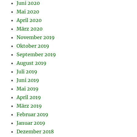
Juni 2020
Mai 2020
April 2020
März 2020
November 2019
Oktober 2019
September 2019
August 2019
Juli 2019
Juni 2019
Mai 2019
April 2019
März 2019
Februar 2019
Januar 2019
Dezember 2018