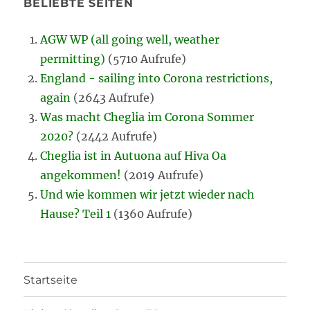
BELIEBTE SEITEN
AGW WP (all going well, weather
permitting)
(5710 Aufrufe)
England - sailing into Corona restrictions,
again
(2643 Aufrufe)
Was macht Cheglia im Corona Sommer
2020?
(2442 Aufrufe)
Cheglia ist in Autuona auf Hiva Oa
angekommen!
(2019 Aufrufe)
Und wie kommen wir jetzt wieder nach
Hause? Teil 1
(1360 Aufrufe)
Startseite