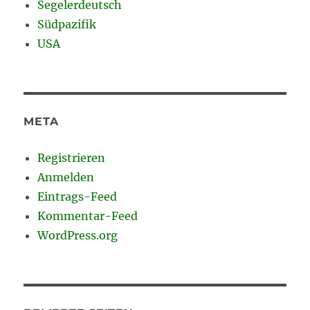
Segelerdeutsch
Südpazifik
USA
META
Registrieren
Anmelden
Eintrags-Feed
Kommentar-Feed
WordPress.org