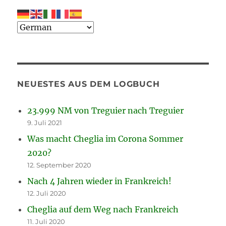
NEUESTES AUS DEM LOGBUCH
23.999 NM von Treguier nach Treguier
9. Juli 2021
Was macht Cheglia im Corona Sommer
2020?
12. September 2020
Nach 4 Jahren wieder in Frankreich!
12. Juli 2020
Cheglia auf dem Weg nach Frankreich
11. Juli 2020